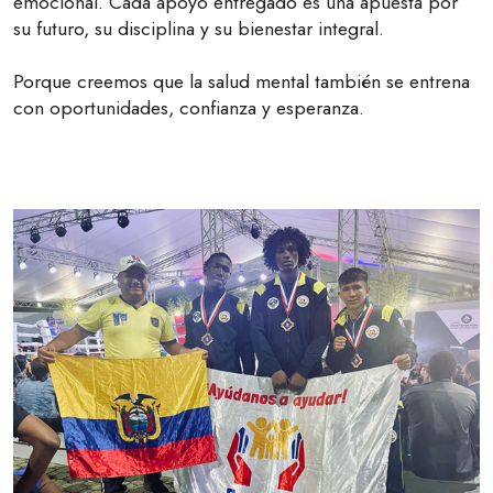
emocional. Cada apoyo entregado es una apuesta por
su futuro, su disciplina y su bienestar integral.
Porque creemos que la salud mental también se entrena
con oportunidades, confianza y esperanza.