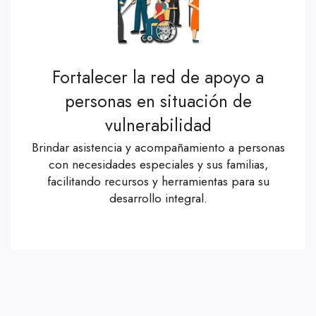
Fortalecer la red de apoyo a
personas en situación de
vulnerabilidad
Brindar asistencia y acompañamiento a personas
con necesidades especiales y sus familias,
facilitando recursos y herramientas para su
desarrollo integral.