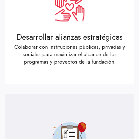
Desarrollar alianzas estratégicas
Colaborar con instituciones públicas, privadas y
sociales para maximizar el alcance de los
programas y proyectos de la fundación.