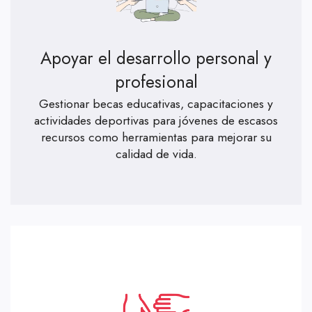
Apoyar el desarrollo personal y
profesional
Gestionar becas educativas, capacitaciones y
actividades deportivas para jóvenes de escasos
recursos como herramientas para mejorar su
calidad de vida.