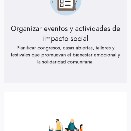
Organizar eventos y actividades de
impacto social
Planificar congresos, casas abiertas, talleres y
festivales que promuevan el bienestar emocional y
la solidaridad comunitaria.