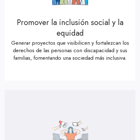
Promover la inclusión social y la
equidad
Generar proyectos que visibilicen y fortalezcan los
derechos de las personas con discapacidad y sus
familias, fomentando una sociedad más inclusiva.