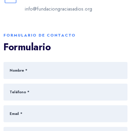
info@fundaciongraciasadios.org
FORMULARIO DE CONTACTO
Formulario