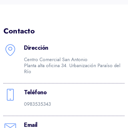
Contacto
Dirección
Centro Comercial San Antonio
Planta alta oficina 34. Urbanización Paraíso del
Río
Teléfono
0983535343
Email