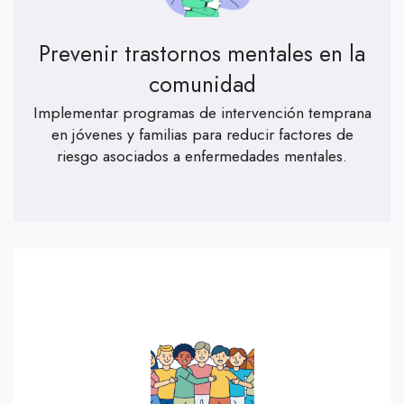
Prevenir trastornos mentales en la
comunidad
Implementar programas de intervención temprana
en jóvenes y familias para reducir factores de
riesgo asociados a enfermedades mentales.