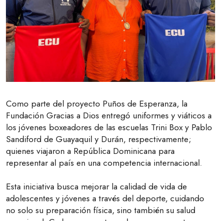
Como parte del proyecto Puños de Esperanza, la
Fundación Gracias a Dios entregó uniformes y viáticos a
los jóvenes boxeadores de las escuelas Trini Box y Pablo
Sandiford de Guayaquil y Durán, respectivamente;
quienes viajaron a República Dominicana para
representar al país en una competencia internacional.
Esta iniciativa busca mejorar la calidad de vida de
adolescentes y jóvenes a través del deporte, cuidando
no solo su preparación física, sino también su salud