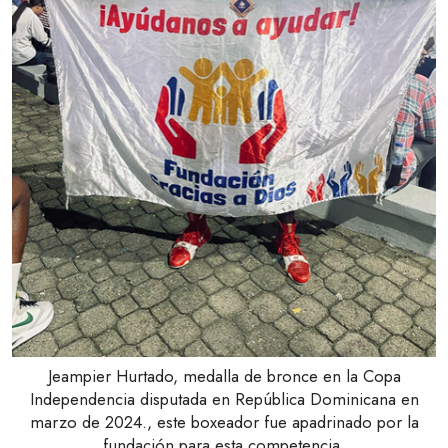
Jeampier Hurtado, medalla de bronce en la Copa
Independencia disputada en República Dominicana en
marzo de 2024., este boxeador fue apadrinado por la
fundación para esta competencia.