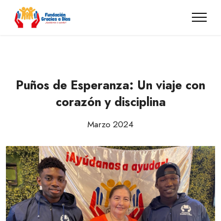
Puños de Esperanza: Un viaje con
corazón y disciplina
Marzo 2024