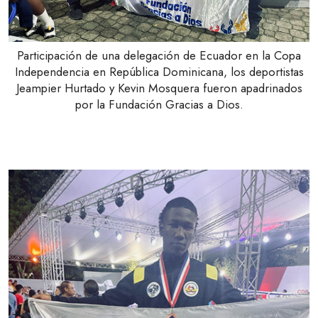
Participación de una delegación de Ecuador en la Copa
Independencia en República Dominicana, los deportistas
Jeampier Hurtado y Kevin Mosquera fueron apadrinados
por la Fundación Gracias a Dios.